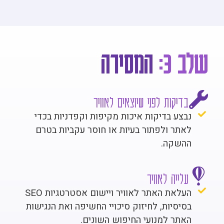
שלב 3:
המסירה
בדיקות לפני שיוצאים לאוויר
נבצע בדיקות איכות מקיפות וקפדניות בכדי
לאתר ולפתור בעיות או חוסר עקביות בטרם
ההשקה.
עלייה לאוויר
העלאת האתר לאוויר ויישום אסטרטגיות SEO
בסיסיות, לחיזוק סיכויי החשיפה ואת הנגישות
האתר למנועי החיפוש השונים.