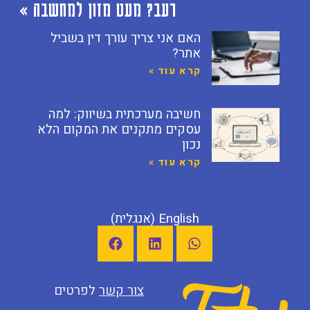
רעב? מעט מזון למחשבה »
האם אני צריך עורך דין בשביל
אתר?
קרא עוד »
חשיבה מערכתית בשיווק: למה
עסקים מתקנים את המקום הלא
נכון
קרא עוד »
English
(
אנגלית
)
צור קשר
לפרטים