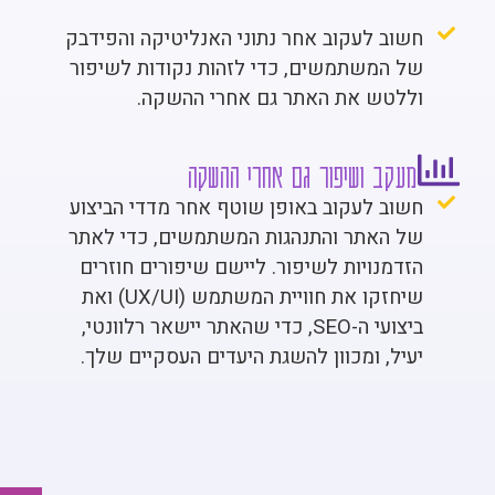
חשוב לעקוב אחר נתוני האנליטיקה והפידבק
של המשתמשים, כדי לזהות נקודות לשיפור
וללטש את האתר גם אחרי ההשקה.
מעקב ושיפור גם אחרי ההשקה
חשוב לעקוב באופן שוטף אחר מדדי הביצוע
של האתר והתנהגות המשתמשים, כדי לאתר
הזדמנויות לשיפור. ליישם שיפורים חוזרים
שיחזקו את חוויית המשתמש (UX/UI) ואת
ביצועי ה-SEO, כדי שהאתר יישאר רלוונטי,
יעיל, ומכוון להשגת היעדים העסקיים שלך.