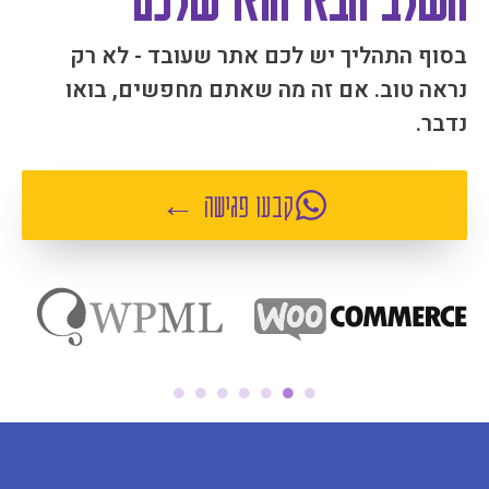
בסוף התהליך יש לכם אתר שעובד - לא רק
נראה טוב. אם זה מה שאתם מחפשים, בואו
נדבר.
קבעו פגישה ←