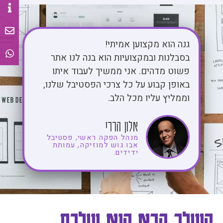
גנה הוא מקצוען אמיתי!
בסבלנות ובמקצועיות הוא בנה לנו אתר
פשוט מדהים. אני ממשיך לעבוד איתו
באופן קבוע על כל צרכי הפסטיבל שלנו,
וממליץ עליו מכל הלב.
אלון הררי
מנהל הפקה ראשי, פסטיבל
אבו גוש למוזיקה, עמותת
ידידים.
השלב הבא הוא שלכם