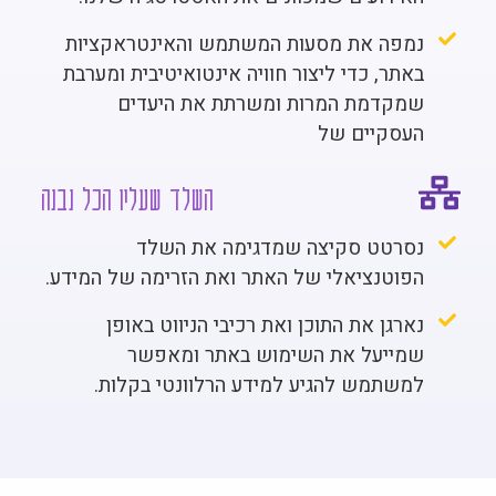
נמפה את מסעות המשתמש והאינטראקציות
באתר, כדי ליצור חוויה אינטואיטיבית ומערבת
שמקדמת המרות ומשרתת את היעדים
העסקיים של
השלד שעליו הכל נבנה
נסרטט סקיצה שמדגימה את השלד
הפוטנציאלי של האתר ואת הזרימה של המידע.
נארגן את התוכן ואת רכיבי הניווט באופן
שמייעל את השימוש באתר ומאפשר
למשתמש להגיע למידע הרלוונטי בקלות.